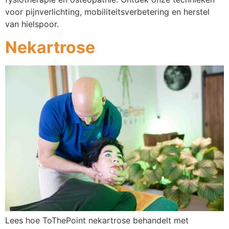
voor pijnverlichting, mobiliteitsverbetering en herstel
van hielspoor.
Nekartrose
Lees hoe ToThePoint nekartrose behandelt met