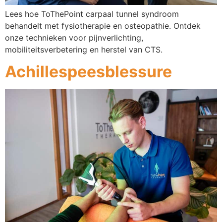
Lees hoe ToThePoint carpaal tunnel syndroom
behandelt met fysiotherapie en osteopathie. Ontdek
onze technieken voor pijnverlichting,
mobiliteitsverbetering en herstel van CTS.
Achillespeesblessure