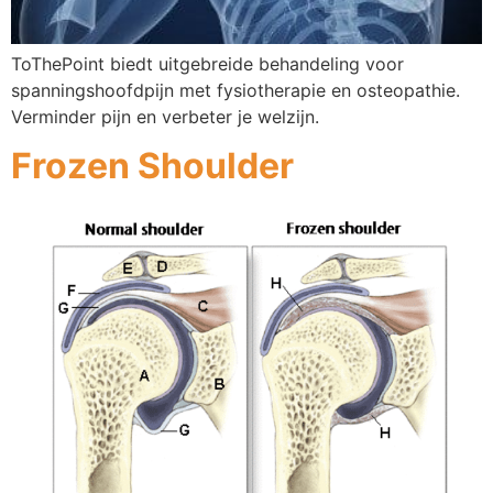
ToThePoint biedt uitgebreide behandeling voor
spanningshoofdpijn met fysiotherapie en osteopathie.
Verminder pijn en verbeter je welzijn.
Frozen Shoulder