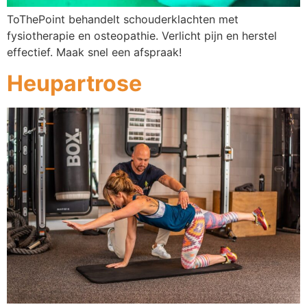
ToThePoint behandelt schouderklachten met
fysiotherapie en osteopathie. Verlicht pijn en herstel
effectief. Maak snel een afspraak!
Heupartrose