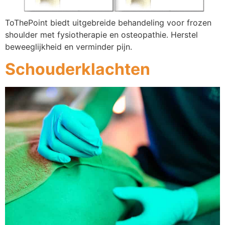
ToThePoint biedt uitgebreide behandeling voor frozen
shoulder met fysiotherapie en osteopathie. Herstel
beweeglijkheid en verminder pijn.
Schouderklachten