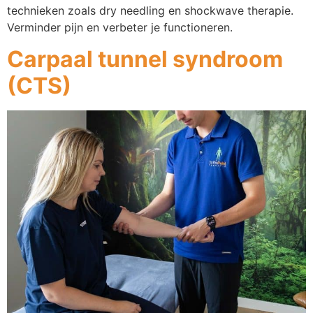
technieken zoals dry needling en shockwave therapie.
Verminder pijn en verbeter je functioneren.
Carpaal tunnel syndroom
(CTS)