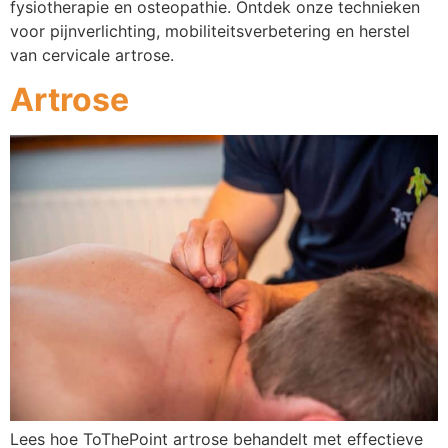
fysiotherapie en osteopathie. Ontdek onze technieken
voor pijnverlichting, mobiliteitsverbetering en herstel
van cervicale artrose.
Artrose
Lees hoe ToThePoint artrose behandelt met effectieve