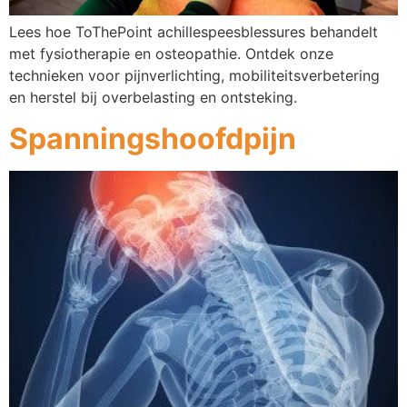
Lees hoe ToThePoint achillespeesblessures behandelt
met fysiotherapie en osteopathie. Ontdek onze
technieken voor pijnverlichting, mobiliteitsverbetering
en herstel bij overbelasting en ontsteking.
Spanningshoofdpijn