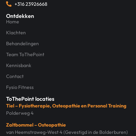
+316 23926668
Ontdekken
Home
Klachten
Behandelingen
Team ToThePoint
Kennisbank
Contact
Fysio Fitness
ToThePoint locaties
Tiel – Fysiotherapie, Osteopathie en Personal Training
Polderweg 4
Zaltbommel – Osteopathie
van Heemstraweg-West 4 (Gevestigd in de Bolderburen)