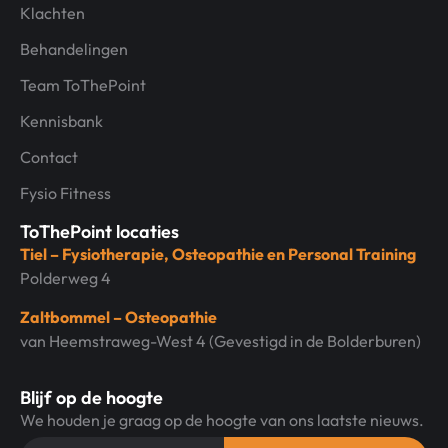
Klachten
Behandelingen
Team ToThePoint
Kennisbank
Contact
Fysio Fitness
ToThePoint locaties
Tiel – Fysiotherapie, Osteopathie en Personal Training
Polderweg 4
Zaltbommel – Osteopathie
van Heemstraweg-West 4 (Gevestigd in de Bolderburen)
Blijf op de hoogte
We houden je graag op de hoogte van ons laatste nieuws.